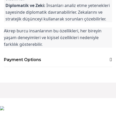
Diplomatik ve Zeki:
İnsanları analiz etme yetenekleri
sayesinde diplomatik davranabilirler. Zekalarını ve
stratejik düşünceyi kullanarak sorunları çözebilirler.
Akrep burcu insanlarının bu özellikleri, her bireyin
yaşam deneyimleri ve kişisel özellikleri nedeniyle
farklılık gösterebilir.
Payment Options