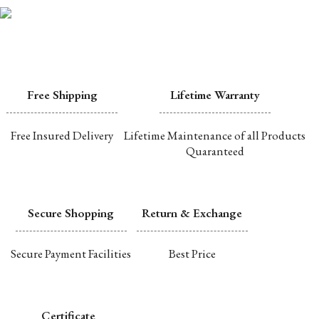
Free Shipping
Lifetime Warranty
Free Insured Delivery
Lifetime Maintenance of all Products
Quaranteed
Secure Shopping
Return & Exchange
Secure Payment Facilities
Best Price
Certificate