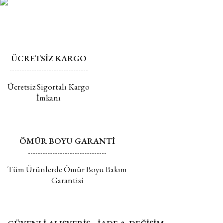
ÜCRETSİZ KARGO
Ücretsiz Sigortalı Kargo
İmkanı
ÖMÜR BOYU GARANTİ
Tüm Ürünlerde Ömür Boyu Bakım
Garantisi