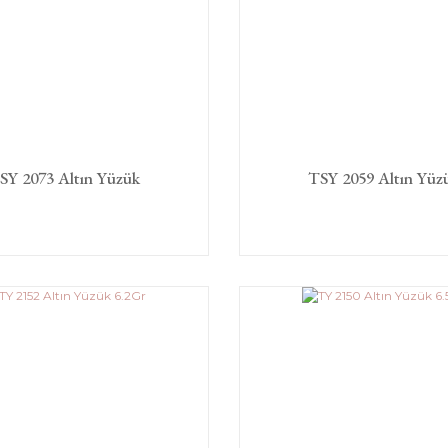
SY 2073 Altın Yüzük
TSY 2059 Altın Yüz