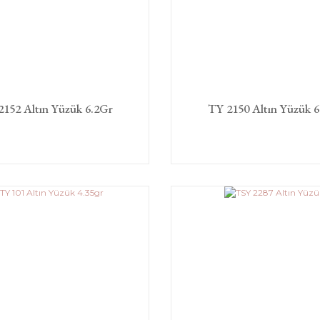
2152 Altın Yüzük 6.2Gr
TY 2150 Altın Yüzük 6