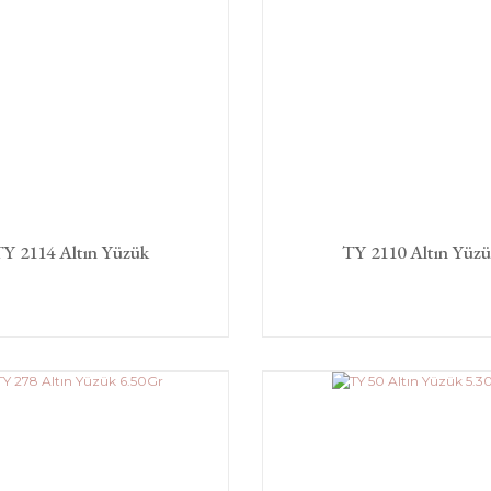
Y 2114 Altın Yüzük
TY 2110 Altın Yüz