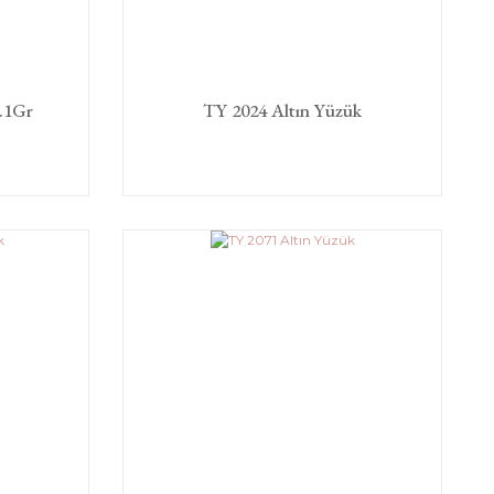
.1Gr
TY 2024 Altın Yüzük