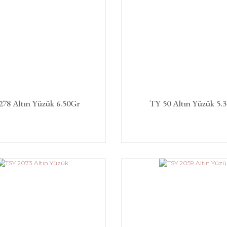
278 Altın Yüzük 6.50Gr
TY 50 Altın Yüzük 5.