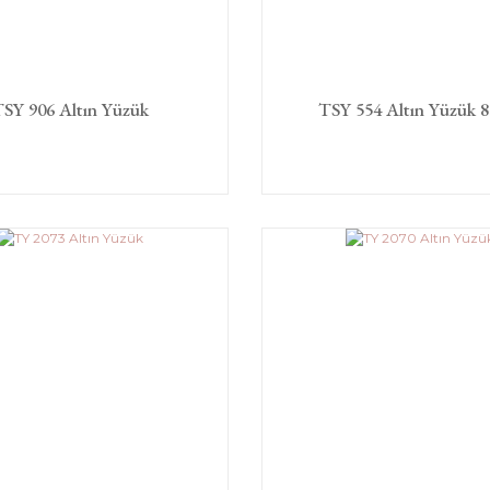
SY 906 Altın Yüzük
TSY 554 Altın Yüzük 8