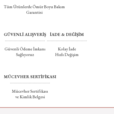
Tüm Ürünlerde Ömür Boyu Bakım
Garantisi
GÜVENLİ ALIŞVERİŞ
İADE & DEĞİŞİM
Güvenli Ödeme İmkanı
Kolay İade
Sağlıyoruz
Hızlı Değişim
MÜCEVHER SERTİFİKASI
Mücevher Sertifikası
ve Kimlik Belgesi