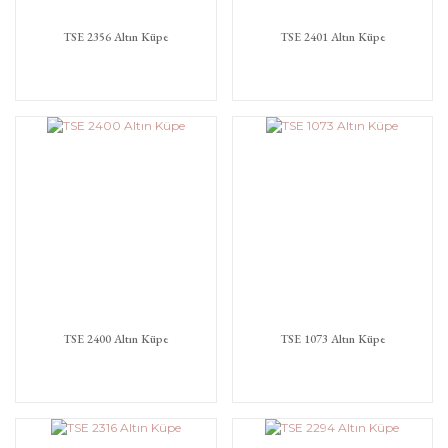
TSE 2356 Altın Küpe
TSE 2401 Altın Küpe
TSE 2400 Altın Küpe
TSE 1073 Altın Küpe