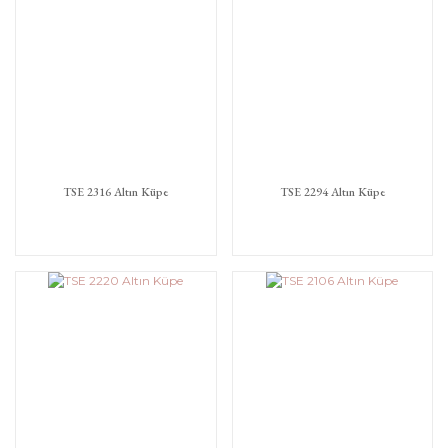
TSE 2316 Altın Küpe
TSE 2294 Altın Küpe