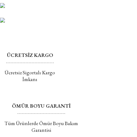
ÜCRETSİZ KARGO
Ücretsiz Sigortalı Kargo
İmkanı
ÖMÜR BOYU GARANTİ
Tüm Ürünlerde Ömür Boyu Bakım
Garantisi