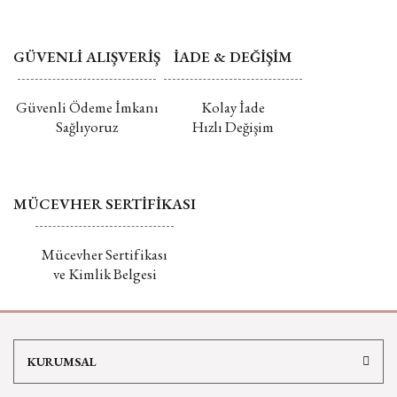
GÜVENLİ ALIŞVERİŞ
İADE & DEĞİŞİM
Güvenli Ödeme İmkanı
Kolay İade
Sağlıyoruz
Hızlı Değişim
MÜCEVHER SERTİFİKASI
Mücevher Sertifikası
ve Kimlik Belgesi
KURUMSAL