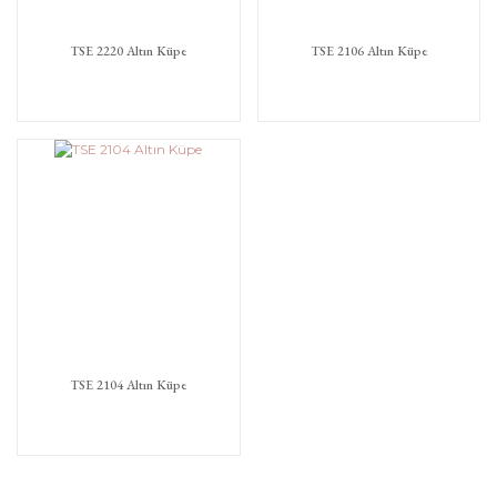
TSE 2220 Altın Küpe
TSE 2106 Altın Küpe
TSE 2104 Altın Küpe