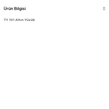
Ürün Bilgisi
TY 101 Altın Yüzük