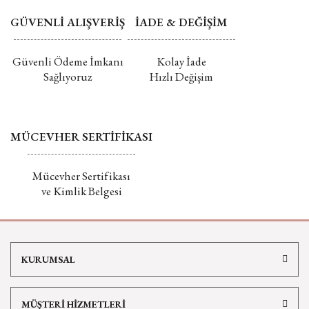
GÜVENLİ ALIŞVERİŞ
İADE & DEĞİŞİM
Güvenli Ödeme İmkanı
Kolay İade
Sağlıyoruz
Hızlı Değişim
MÜCEVHER SERTİFİKASI
Mücevher Sertifikası
ve Kimlik Belgesi
KURUMSAL
MÜŞTERİ HİZMETLERİ