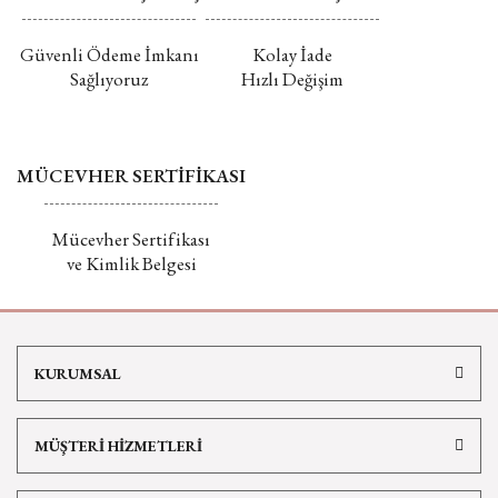
Güvenli Ödeme İmkanı
Kolay İade
Sağlıyoruz
Hızlı Değişim
MÜCEVHER SERTİFİKASI
Mücevher Sertifikası
ve Kimlik Belgesi
KURUMSAL
MÜŞTERİ HİZMETLERİ