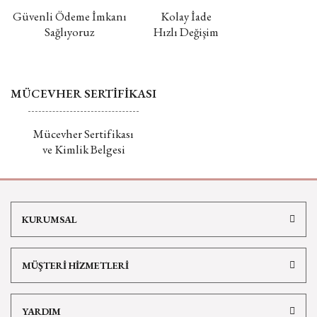
Güvenli Ödeme İmkanı
Kolay İade
Sağlıyoruz
Hızlı Değişim
MÜCEVHER SERTİFİKASI
Mücevher Sertifikası
ve Kimlik Belgesi
KURUMSAL
MÜŞTERİ HİZMETLERİ
YARDIM