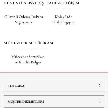
GÜVENLİ ALIŞVERİŞ
İADE & DEĞİŞİM
Güvenli Ödeme İmkanı
Kolay İade
Sağlıyoruz
Hızlı Değişim
MÜCEVHER SERTİFİKASI
Mücevher Sertifikası
ve Kimlik Belgesi
KURUMSAL
MÜŞTERİ HİZMETLERİ