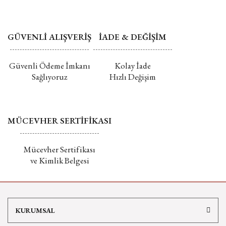
GÜVENLİ ALIŞVERİŞ
İADE & DEĞİŞİM
Güvenli Ödeme İmkanı
Kolay İade
Sağlıyoruz
Hızlı Değişim
MÜCEVHER SERTİFİKASI
Mücevher Sertifikası
ve Kimlik Belgesi
KURUMSAL