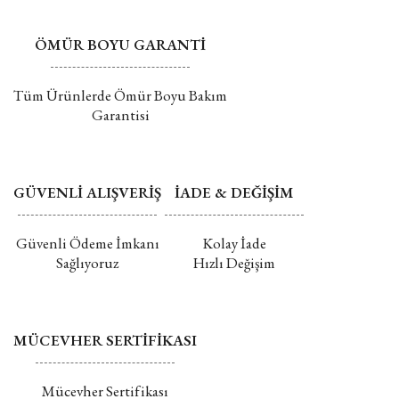
ÖMÜR BOYU GARANTİ
Tüm Ürünlerde Ömür Boyu Bakım
Garantisi
GÜVENLİ ALIŞVERİŞ
İADE & DEĞİŞİM
Güvenli Ödeme İmkanı
Kolay İade
Sağlıyoruz
Hızlı Değişim
MÜCEVHER SERTİFİKASI
Mücevher Sertifikası