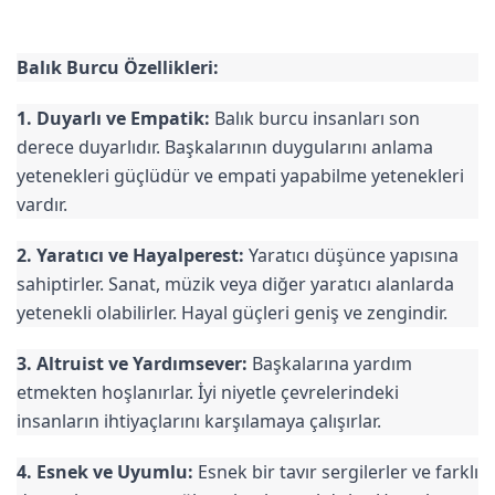
Balık Burcu Özellikleri:
1. Duyarlı ve Empatik:
Balık burcu insanları son
derece duyarlıdır. Başkalarının duygularını anlama
yetenekleri güçlüdür ve empati yapabilme yetenekleri
vardır.
2. Yaratıcı ve Hayalperest:
Yaratıcı düşünce yapısına
sahiptirler. Sanat, müzik veya diğer yaratıcı alanlarda
yetenekli olabilirler. Hayal güçleri geniş ve zengindir.
3. Altruist ve Yardımsever:
Başkalarına yardım
etmekten hoşlanırlar. İyi niyetle çevrelerindeki
insanların ihtiyaçlarını karşılamaya çalışırlar.
4. Esnek ve Uyumlu:
Esnek bir tavır sergilerler ve farklı