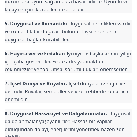
durumlara uyum sağlamakta başarılıdırlar. Uyumlu ve
kolay iletişim kurabilen insanlardır.
5. Duygusal ve Romantik:
Duygusal derinlikleri vardır
ve romantik bir doğaları bulunur. İlişkilerde derin
duygusal bağlar kurabilirler.
6. Hayırsever ve Fedakar:
İyi niyetle başkalarının iyiliği
için çaba gösterirler. Fedakarlık yapmaktan
çekinmezler ve toplumsal sorumlulukları önemserler.
7. İçsel Dünya ve Rüyalar:
İçsel dünyaları zengin ve
derindir. Rüyalar, semboller ve içsel rehberlik onlar için
önemlidir.
8. Duygusal Hassasiyet ve Dalgalanmalar:
Duygusal
dalgalanmalar yaşayabilirler. Hassas bir yapıları
olduğundan dolayı, enerjilerini yönetmek bazen zor