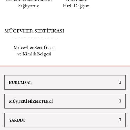
Sağlıyoruz
Hızlı Değişim
MÜCEVHER SERTİFİKASI
Mücevher Sertifikası
ve Kimlik Belgesi
KURUMSAL
MÜŞTERİ HİZMETLERİ
YARDIM