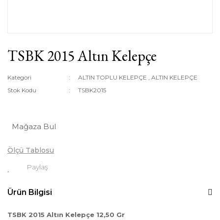
TSBK 2015 Altın Kelepçe
Kategori
ALTIN TOPLU KELEPÇE
,
ALTIN KELEPÇE
Stok Kodu
TSBK2015
Mağaza Bul
Ölçü Tablosu
Paylaş
Ürün Bilgisi
TSBK 2015 Altın Kelepçe 12,50 Gr