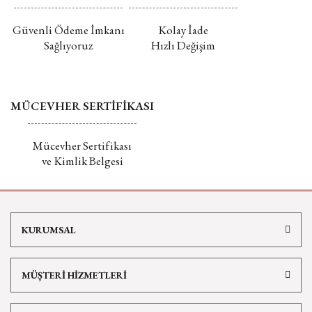
Güvenli Ödeme İmkanı
Kolay İade
Sağlıyoruz
Hızlı Değişim
MÜCEVHER SERTİFİKASI
Mücevher Sertifikası
ve Kimlik Belgesi
KURUMSAL
MÜŞTERİ HİZMETLERİ