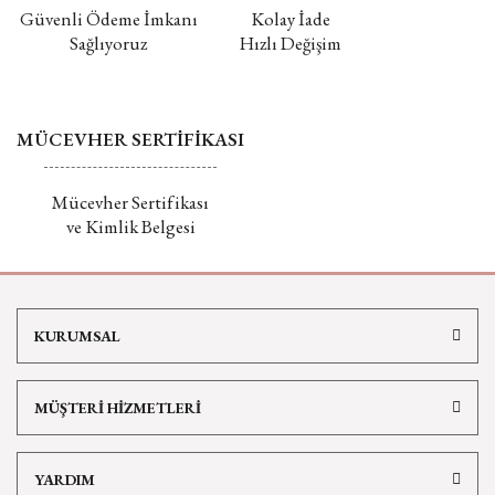
Güvenli Ödeme İmkanı
Kolay İade
Sağlıyoruz
Hızlı Değişim
MÜCEVHER SERTİFİKASI
Mücevher Sertifikası
ve Kimlik Belgesi
KURUMSAL
MÜŞTERİ HİZMETLERİ
YARDIM