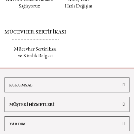
Sağlıyoruz
Hızlı Değişim
MÜCEVHER SERTİFİKASI
Mücevher Sertifikası
ve Kimlik Belgesi
KURUMSAL
MÜŞTERİ HİZMETLERİ
YARDIM