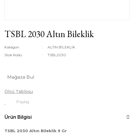
TSBL 2030 Altın Bileklik
Kategori
ALTIN BİLEKLİK
Stok Kodu
TSBL2030
Mağaza Bul
Ölçü Tablosu
Paylaş
Ürün Bilgisi
TSBL 2030 Altın Bileklik 9 Gr