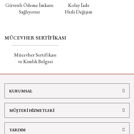
Güvenli Ödeme İmkanı
Kolay İade
Sağlıyoruz
Hızlı Değişim
MÜCEVHER SERTİFİKASI
Mücevher Sertifikası
ve Kimlik Belgesi
KURUMSAL
MÜŞTERİ HİZMETLERİ
YARDIM