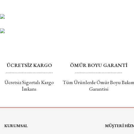
ÜCRETSİZ KARGO
ÖMÜR BOYU GARANTİ
Ücretsiz Sigortalı Kargo
Tüm Ürünlerde Ömür Boyu Bakı
İmkanı
Garantisi
KURUMSAL
MÜŞTERİ HİZ