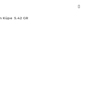
ın Küpe 5.42 GR