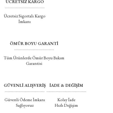
ÜCRETSİZ KARGO
Ücretsiz Sigortalı Kargo
İmkanı
ÖMÜR BOYU GARANTİ
Tüm Ürünlerde Ömür Boyu Bakım
Garantisi
GÜVENLİ ALIŞVERİŞ
İADE & DEĞİŞİM
Güvenli Ödeme İmkanı
Kolay İade
Sağlıyoruz
Hızlı Değişim