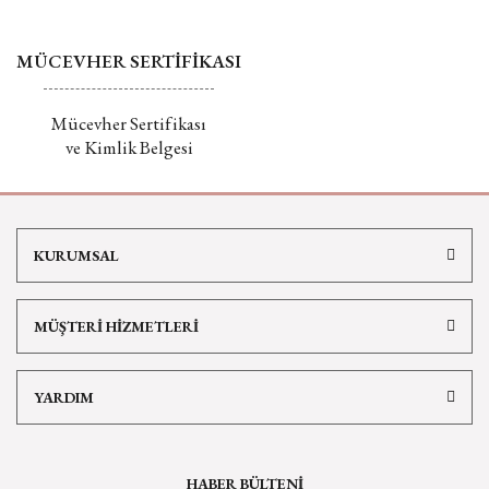
MÜCEVHER SERTİFİKASI
Mücevher Sertifikası
ve Kimlik Belgesi
KURUMSAL
MÜŞTERİ HİZMETLERİ
YARDIM
HABER BÜLTENİ