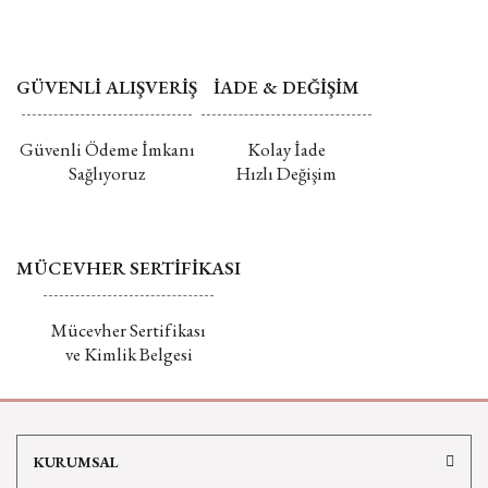
GÜVENLİ ALIŞVERİŞ
İADE & DEĞİŞİM
Güvenli Ödeme İmkanı
Kolay İade
Sağlıyoruz
Hızlı Değişim
MÜCEVHER SERTİFİKASI
Mücevher Sertifikası
ve Kimlik Belgesi
KURUMSAL