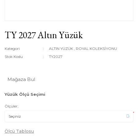
TY 2027 Altın Yüzük
Kategori
ALTIN YÜZÜK
,
ROYAL KOLEKSİYONU
Stok Kodu
TY2027
Mağaza Bul
Yüzük Ölçü Seçimi
Ölçüler;
*
Ölçü Tablosu