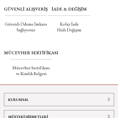
GÜVENLİ ALIŞVERİŞ
İADE & DEĞİŞİM
Güvenli Ödeme İmkanı
Kolay İade
Sağlıyoruz
Hızlı Değişim
MÜCEVHER SERTİFİKASI
Mücevher Sertifikası
ve Kimlik Belgesi
KURUMSAL
MÜŞTERİ HİZMETLERİ