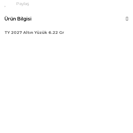
Paylaş
Ürün Bilgisi
TY 2027 Altın Yüzük 6.22 Gr