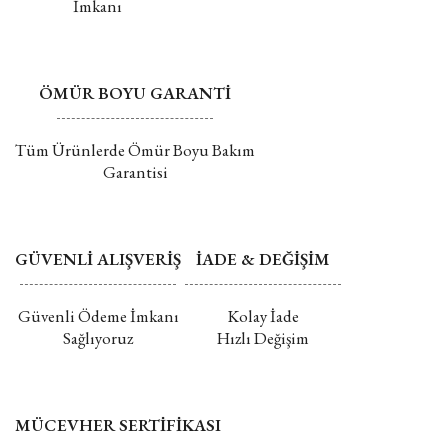
İmkanı
ÖMÜR BOYU GARANTİ
Tüm Ürünlerde Ömür Boyu Bakım
Garantisi
GÜVENLİ ALIŞVERİŞ
İADE & DEĞİŞİM
Güvenli Ödeme İmkanı
Kolay İade
Sağlıyoruz
Hızlı Değişim
MÜCEVHER SERTİFİKASI